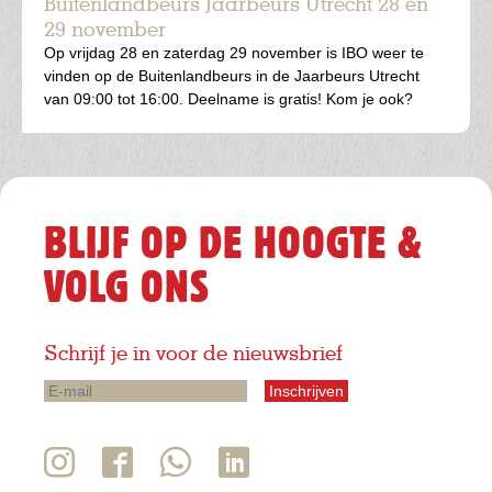
Buitenlandbeurs Jaarbeurs Utrecht 28 en
29 november
Op vrijdag 28 en zaterdag 29 november is IBO weer te
vinden op de Buitenlandbeurs in de Jaarbeurs Utrecht
van 09:00 tot 16:00. Deelname is gratis! Kom je ook?
BLIJF OP DE HOOGTE &
VOLG ONS
Schrijf je in voor de nieuwsbrief
E-
mail