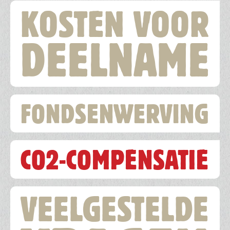
KOSTEN VOOR
DEELNAME
FONDSENWERVING
CO2-COMPENSATIE
VEELGESTELDE