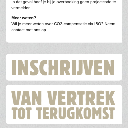
In dat geval hoef je bij je overboeking geen projectcode te
vermelden.
Meer weten?
Wil je meer weten over CO2-compensatie via IBO? Neem
contact met ons op.
Hoofdnavigatie
INSCHRIJVEN
VAN VERTREK
TOT TERUGKOMST