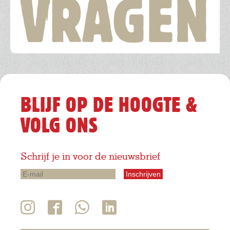
VRAGEN
BLIJF OP DE HOOGTE &
VOLG ONS
Schrijf je in voor de nieuwsbrief
E-
mail