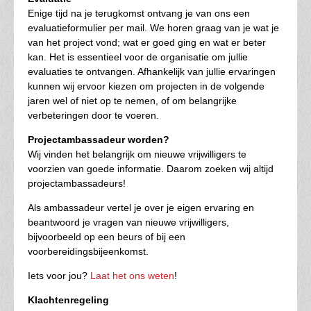
Enige tijd na je terugkomst ontvang je van ons een
evaluatieformulier per mail. We horen graag van je wat je
van het project vond; wat er goed ging en wat er beter
kan. Het is essentieel voor de organisatie om jullie
evaluaties te ontvangen. Afhankelijk van jullie ervaringen
kunnen wij ervoor kiezen om projecten in de volgende
jaren wel of niet op te nemen, of om belangrijke
verbeteringen door te voeren.
Projectambassadeur worden?
Wij vinden het belangrijk om nieuwe vrijwilligers te
voorzien van goede informatie. Daarom zoeken wij altijd
projectambassadeurs!
Als ambassadeur vertel je over je eigen ervaring en
beantwoord je vragen van nieuwe vrijwilligers,
bijvoorbeeld op een beurs of bij een
voorbereidingsbijeenkomst.
Iets voor jou?
Laat het ons weten
!
Klachtenregeling