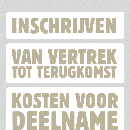
Hoofdnavigatie
INSCHRIJVEN
VAN VERTREK
TOT TERUGKOMST
KOSTEN VOOR
DEELNAME