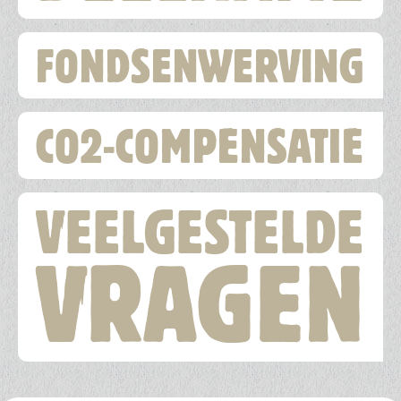
FONDSENWERVING
CO2-COMPENSATIE
VEELGESTELDE
VRAGEN