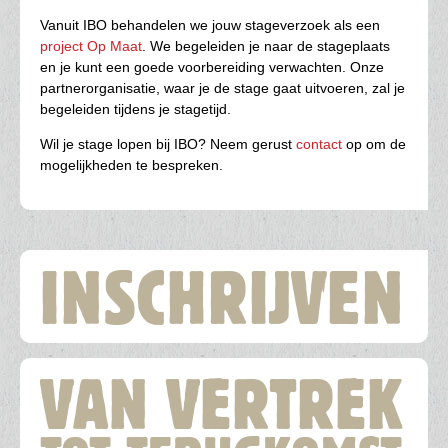
Vanuit IBO behandelen we jouw stageverzoek als een
project Op Maat
. We begeleiden je naar de stageplaats
en je kunt een goede voorbereiding verwachten. Onze
partnerorganisatie, waar je de stage gaat uitvoeren, zal je
begeleiden tijdens je stagetijd.
Wil je stage lopen bij IBO? Neem gerust
contact
op om de
mogelijkheden te bespreken.
Hoofdnavigatie
INSCHRIJVEN
VAN VERTREK