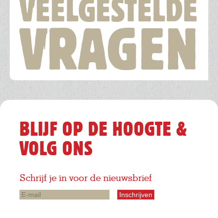
VEELGESTELDE
VRAGEN
BLIJF OP DE HOOGTE &
VOLG ONS
Schrijf je in voor de nieuwsbrief
E-
mail